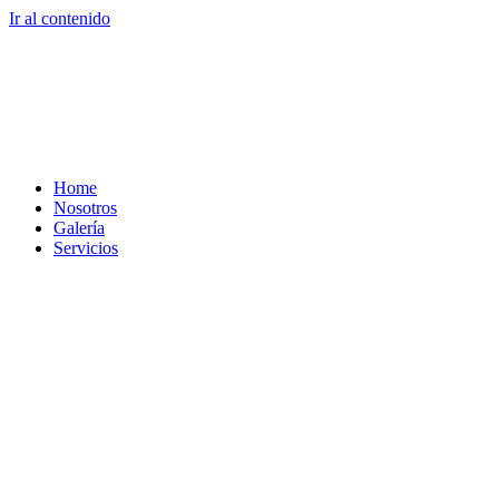
Ir al contenido
Home
Nosotros
Galería
Servicios