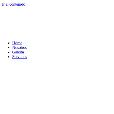
Ir al contenido
Home
Nosotros
Galería
Servicios