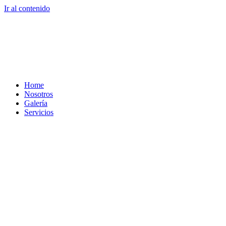
Ir al contenido
Home
Nosotros
Galería
Servicios