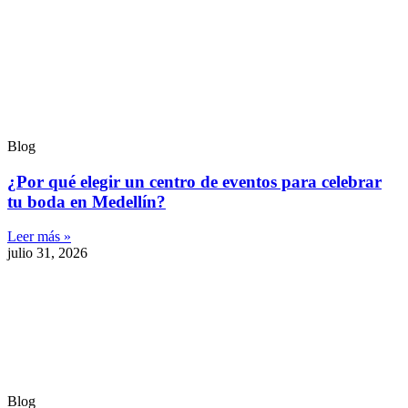
Blog
¿Por qué elegir un centro de eventos para celebrar
tu boda en Medellín?
Leer más »
julio 31, 2026
Blog