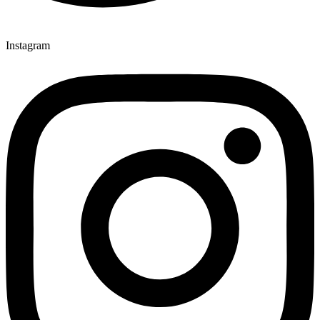
Instagram