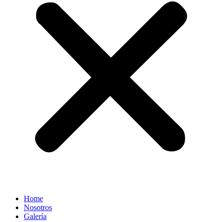
Home
Nosotros
Galería