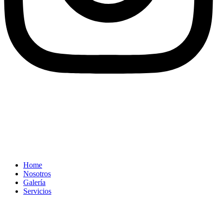
Home
Nosotros
Galería
Servicios