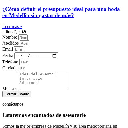
¿Cómo definir el presupuesto ideal para una boda
en Medellín sin gastar de más?
Leer más »
julio 27, 2026
Nombre
Apelidos
Email
Fecha
Teléfono
Ciudad
Mensaje
Cotizar Evento
contáctanos
Estaremos encantados de asesorarle
Somos la mejor empresa de Medellín y su área metropolitana en