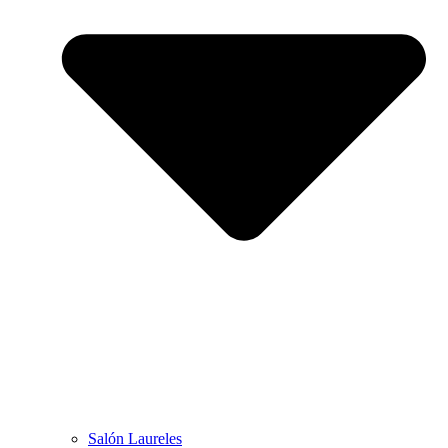
Salón Laureles