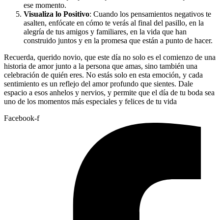
ese momento.
Visualiza lo Positivo
: Cuando los pensamientos negativos te
asalten, enfócate en cómo te verás al final del pasillo, en la
alegría de tus amigos y familiares, en la vida que han
construido juntos y en la promesa que están a punto de hacer.
Recuerda, querido novio, que este día no solo es el comienzo de una
historia de amor junto a la persona que amas, sino también una
celebración de quién eres. No estás solo en esta emoción, y cada
sentimiento es un reflejo del amor profundo que sientes. Dale
espacio a esos anhelos y nervios, y permite que el día de tu boda sea
uno de los momentos más especiales y felices de tu vida
Facebook-f