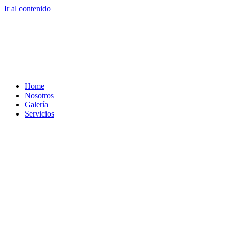
Ir al contenido
Home
Nosotros
Galería
Servicios