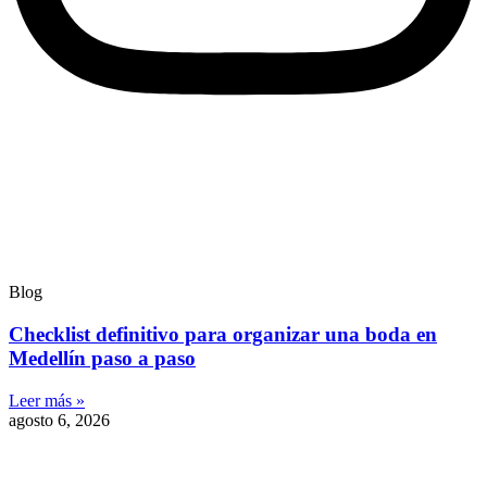
Blog
Checklist definitivo para organizar una boda en
Medellín paso a paso
Leer más »
agosto 6, 2026