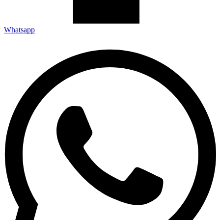
Whatsapp