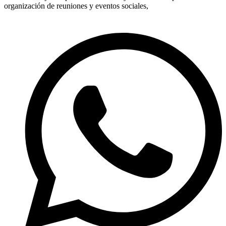
organización de reuniones y eventos sociales,