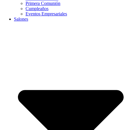
Primera Comunión
Cumpleaños
Eventos Empresariales
Salones