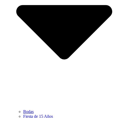
Bodas
Fiesta de 15 Años