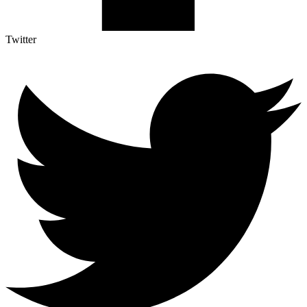
Twitter