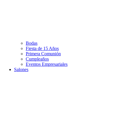
Bodas
Fiesta de 15 Años
Primera Comunión
Cumpleaños
Eventos Empresariales
Salones