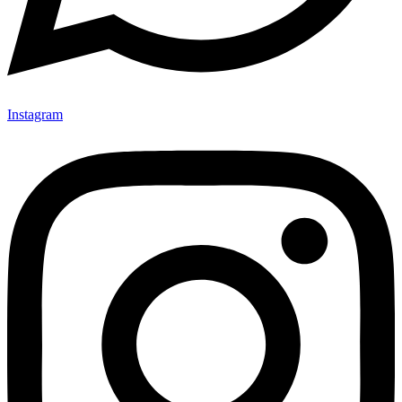
Instagram