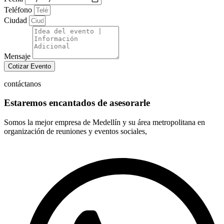
Teléfono
Ciudad
Mensaje
Cotizar Evento
contáctanos
Estaremos encantados de asesorarle
Somos la mejor empresa de Medellín y su área metropolitana en
organización de reuniones y eventos sociales,