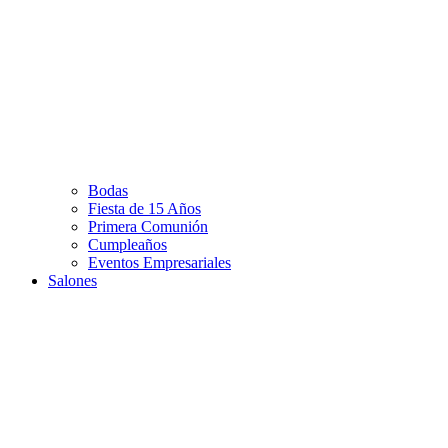
Bodas
Fiesta de 15 Años
Primera Comunión
Cumpleaños
Eventos Empresariales
Salones