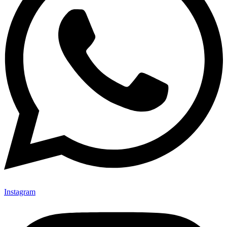
Instagram