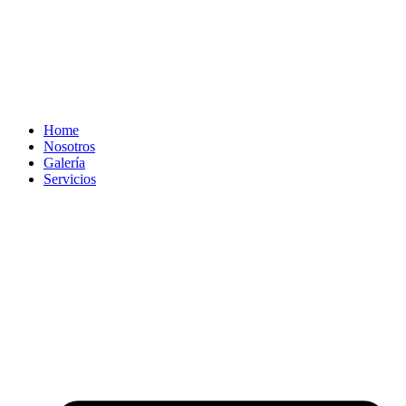
Home
Nosotros
Galería
Servicios