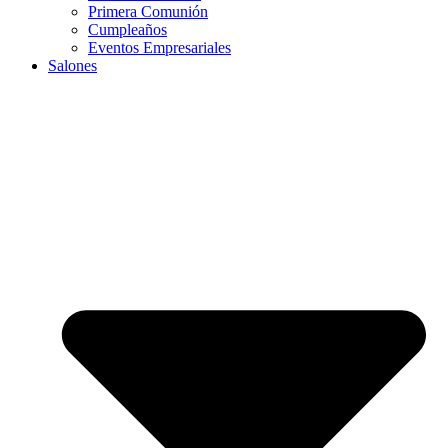
Primera Comunión
Cumpleaños
Eventos Empresariales
Salones