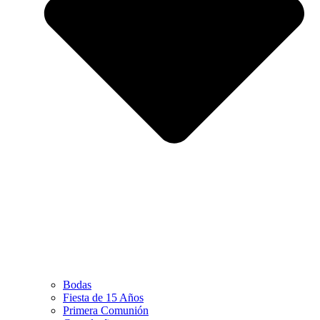
Bodas
Fiesta de 15 Años
Primera Comunión