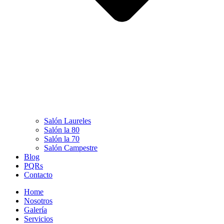
Salón Laureles
Salón la 80
Salón la 70
Salón Campestre
Blog
PQRs
Contacto
Home
Nosotros
Galería
Servicios