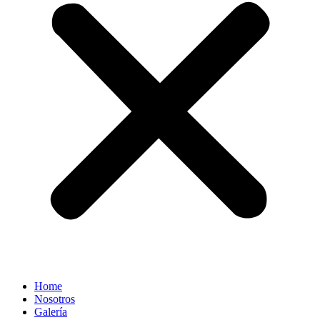
Home
Nosotros
Galería