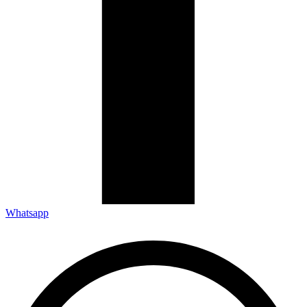
Whatsapp