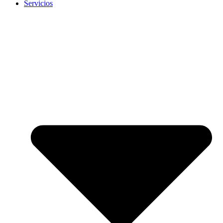
Servicios