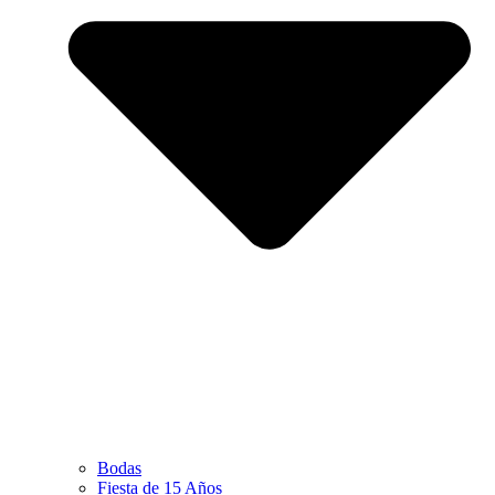
Bodas
Fiesta de 15 Años