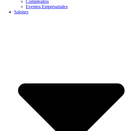
Cumpleaños
Eventos Empresariales
Salones