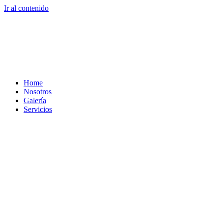
Ir al contenido
Home
Nosotros
Galería
Servicios