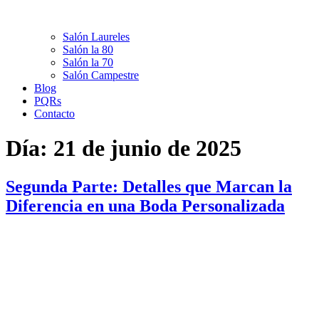
Salón Laureles
Salón la 80
Salón la 70
Salón Campestre
Blog
PQRs
Contacto
Día:
21 de junio de 2025
Segunda Parte: Detalles que Marcan la
Diferencia en una Boda Personalizada