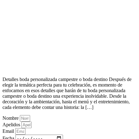
Detalles boda personalizada campestre o boda destino Después de
elegir la temática perfecta para tu celebración, es momento de
enfocarnos en esos detalles que harán de tu boda personalizada
campestre o boda destino una experiencia inolvidable. Desde la
decoración y la ambientación, hasta el menú y el entretenimiento,
cada elemento debe contar una historia: la […]
Nombre
Apelidos
Email
Fecha