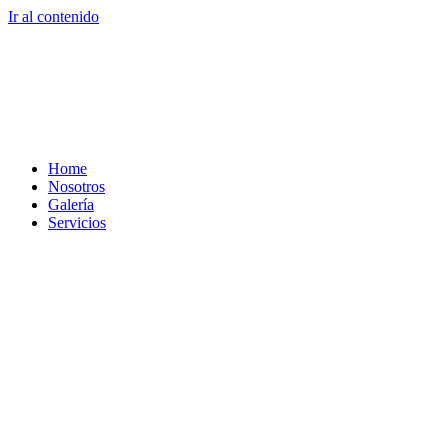
Ir al contenido
Home
Nosotros
Galería
Servicios